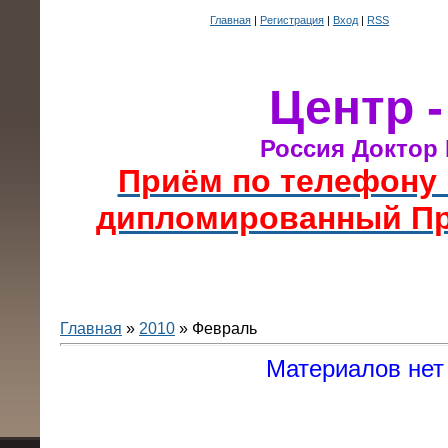
Главная
|
Регистрация
|
Вход
|
RSS
Центр 
Россия Доктор
Приём по телефону 
дипломированный Пр
Главная
»
2010
»
Февраль
Материалов нет