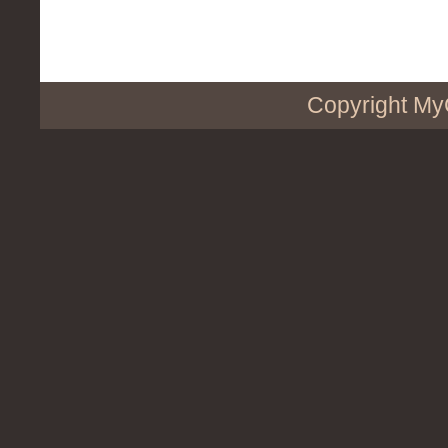
Copyright My